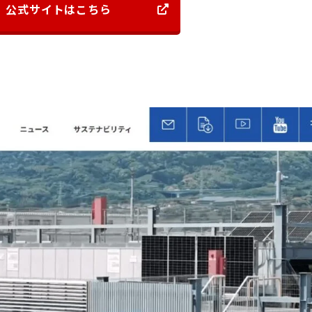
公式サイトはこちら