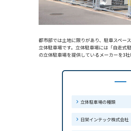
都市部では土地に限りがあり、駐車スペー
立体駐車場です。立体駐車場には「自走式駐
の立体駐車場を提供しているメーカーを3社
立体駐車場の種類
日栄インテック株式会社