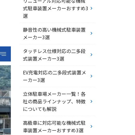
リニューアル対応可能な機械
式駐車装置メーカーおすすめ3
選
静音性の高い機械式駐車装置
メーカー3選
タッチレス仕様対応の二多段
式装置メーカー3選
EV充電対応の二多段式装置メ
ーカー3選
立体駐車場メーカー一覧！各
社の商品ラインナップ、特徴
についても解説
高級車に対応可能な機械式駐
車装置メーカーおすすめ3選