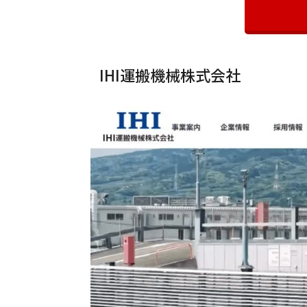
IHI運搬機械株式会社