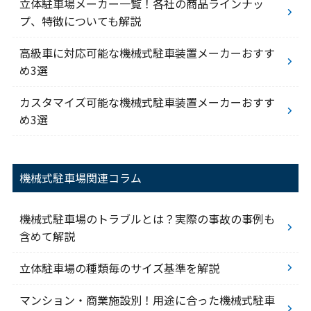
立体駐車場メーカー一覧！各社の商品ラインナッ
プ、特徴についても解説
高級車に対応可能な機械式駐車装置メーカーおすす
め3選
カスタマイズ可能な機械式駐車装置メーカーおすす
め3選
機械式駐車場関連コラム
機械式駐車場のトラブルとは？実際の事故の事例も
含めて解説
立体駐車場の種類毎のサイズ基準を解説
マンション・商業施設別！用途に合った機械式駐車