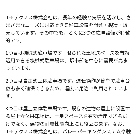
多種多様な駐車場形態
JFEテクノス株式会社は、長年の経験と実績を活かし、さ
まざまなニーズに対応できる駐車設備を開発・製造・販
売しています。その中でも、とくに3つの駐車設備が特徴
的です。
1つ目は機械式駐車場です。限られた土地スペースを有効
活用できる機械式駐車場は、都市部を中心に需要が高ま
っています。
2つ目は自走式立体駐車場です。運転操作が簡単で駐車台
数も多く確保できるため、幅広い用途で利用されていま
す。
3つ目は屋上立体駐車場です。既存の建物の屋上に設置す
る屋上立体駐車場は、土地スペースを有効活用できるだ
けでなく、建物の耐震性能向上にも役立ちます。なお、
JFEテクノス株式会社は、バレーパーキングシステムや駐