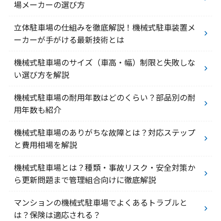
場メーカーの選び方
立体駐車場の仕組みを徹底解説！機械式駐車装置メ
ーカーが手がける最新技術とは
機械式駐車場のサイズ（車高・幅）制限と失敗しな
い選び方を解説
機械式駐車場の耐用年数はどのくらい？部品別の耐
用年数も紹介
機械式駐車場のありがちな故障とは？対応ステップ
と費用相場を解説
機械式駐車場とは？種類・事故リスク・安全対策か
ら更新問題まで管理組合向けに徹底解説
マンションの機械式駐車場でよくあるトラブルと
は？保険は適応される？