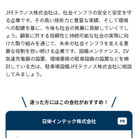
JFEテクノス株式会社は、社会インフラの安全と安定を守
る企業です。その高い技術力と豊富な実績、そして環境
への配慮を基に、今後も社会の発展に貢献していくでし
ょう。顧客に対する信頼性と持続可能な社会の実現に向
けた取り組みを通じて、未来の社会インフラを支える重
要な役割を担い続ける企業です。設備メンテナンス、EV
急速充電器の設置、環境重視の駐車設備の設置などを検
討している方は、駐車場設備JFEテクノス株式会社に相談
してみましょう。
迷った方にはこの会社がおすすめ！
日栄インテック株式会社