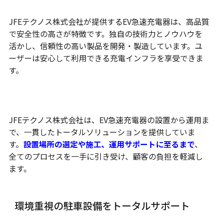
JFEテクノス株式会社が提供するEV急速充電器は、高品質
で安全性の高さが特徴です。独自の技術力とノウハウを
活かし、信頼性の高い製品を開発・製造しています。ユ
ーザーは安心して利用できる充電インフラを享受できま
す。
トータルソリューション
JFEテクノス株式会社は、EV急速充電器の設置から運用ま
で、一貫したトータルソリューションを提供していま
す。
設置場所の選定や施工、運用サポートに至るまで
、
全てのプロセスを一手に引き受け、顧客の負担を軽減し
ます。
環境重視の駐車設備をトータルサポート