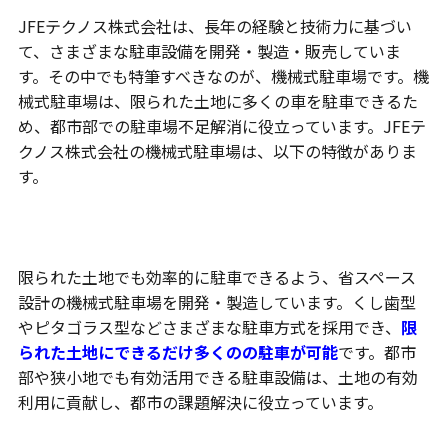
JFEテクノス株式会社は、長年の経験と技術力に基づい
て、さまざまな駐車設備を開発・製造・販売していま
す。その中でも特筆すべきなのが、機械式駐車場です。機
械式駐車場は、限られた土地に多くの車を駐車できるた
め、都市部での駐車場不足解消に役立っています。JFEテ
クノス株式会社の機械式駐車場は、以下の特徴がありま
す。
省スペース設計
限られた土地でも効率的に駐車できるよう、省スペース
設計の機械式駐車場を開発・製造しています。くし歯型
やピタゴラス型などさまざまな駐車方式を採用でき、
限
られた土地にできるだけ多くのの駐車が可能
です。都市
部や狭小地でも有効活用できる駐車設備は、土地の有効
利用に貢献し、都市の課題解決に役立っています。