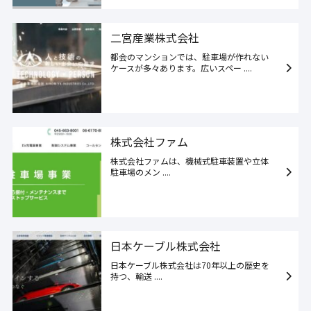
二宮産業株式会社
都会のマンションでは、駐車場が作れない
ケースが多々あります。広いスペー ....
株式会社ファム
株式会社ファムは、機械式駐車装置や立体
駐車場のメン ....
日本ケーブル株式会社
日本ケーブル株式会社は70年以上の歴史を
持つ、輸送 ....