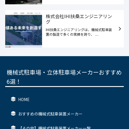
株式会社IHI扶桑エンジニアリン
グ
IHI扶桑エンジニアリングは、機械式駐車装
置の製造で多くの実績を誇り、 ....
機械式駐車場・立体駐車場メーカーおすすめ
6選！
HOME
おすすめの機械式駐車装置メーカー
【その他】機械式駐車装置メーカー一覧