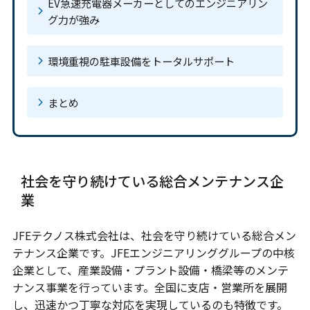
EV急速充電器メーカーとしてのエンジニアリン
グ力が強み
環境重視の駐車設備をトータルサポート
まとめ
社会を守り続けている総合メンテナンス企
業
JFEテクノス株式会社は、社会を守り続けている総合メン
テナンス企業です。JFEエンジニアリンググループの中核
企業として、産業設備・プラント設備・橋梁等のメンテ
ナンス事業を行っています。全国に支店・営業所を展開
し、迅速かつ丁寧な対応を実現しているのも特徴です。