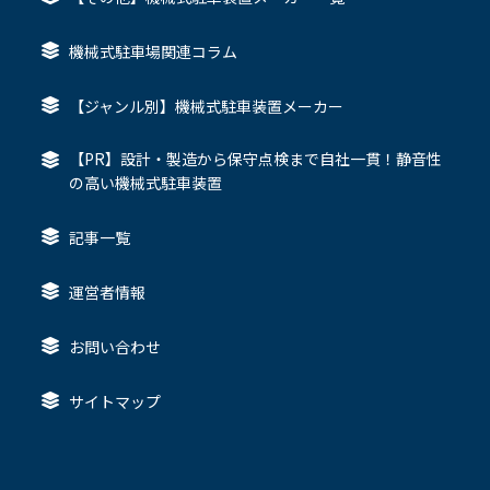
機械式駐車場関連コラム
【ジャンル別】機械式駐車装置メーカー
【PR】設計・製造から保守点検まで自社一貫！静音性
の高い機械式駐車装置
記事一覧
運営者情報
お問い合わせ
サイトマップ