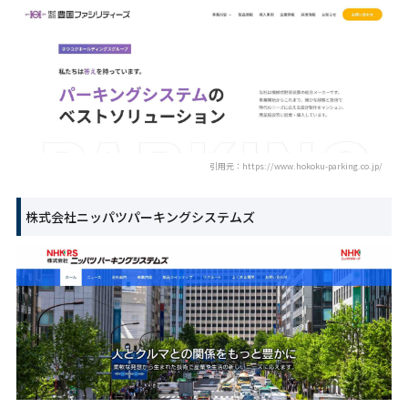
引用元：https://www.hokoku-parking.co.jp/
株式会社ニッパツパーキングシステムズ