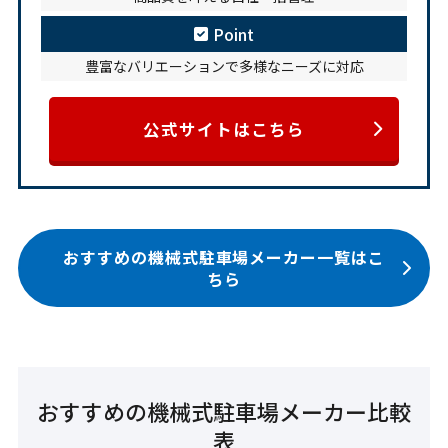
Point
豊富なバリエーションで多様なニーズに対応
公式サイトはこちら
おすすめの機械式駐車場メーカー一覧はこ
ちら
おすすめの機械式駐車場メーカー比較
表