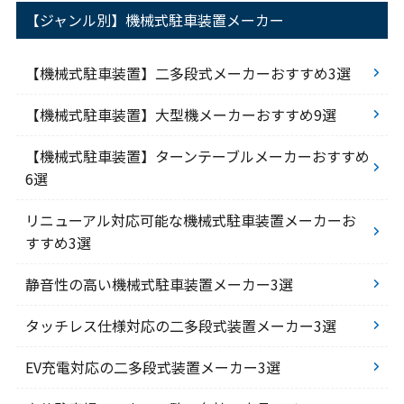
【ジャンル別】機械式駐車装置メーカー
【機械式駐車装置】二多段式メーカーおすすめ3選
【機械式駐車装置】大型機メーカーおすすめ9選
【機械式駐車装置】ターンテーブルメーカーおすすめ
6選
リニューアル対応可能な機械式駐車装置メーカーお
すすめ3選
静音性の高い機械式駐車装置メーカー3選
タッチレス仕様対応の二多段式装置メーカー3選
EV充電対応の二多段式装置メーカー3選