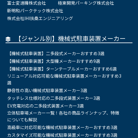
富士変速機株式会社
極東開発パーキング株式会社
新明和パークテック株式会社
株式会社IHI扶桑エンジニアリング
【ジャンル別】機械式駐車装置メーカー
【機械式駐車装置】二多段式メーカーおすすめ3選
【機械式駐車装置】大型機メーカーおすすめ9選
【機械式駐車装置】ターンテーブルメーカーおすすめ6選
リニューアル対応可能な機械式駐車装置メーカーおすすめ3
選
静音性の高い機械式駐車装置メーカー3選
タッチレス仕様対応の二多段式装置メーカー3選
EV充電対応の二多段式装置メーカー3選
立体駐車場メーカー一覧！各社の商品ラインナップ、特徴
についても解説
高級車に対応可能な機械式駐車装置メーカーおすすめ3選
カスタマイズ可能な機械式駐車装置メーカーおすすめ3選