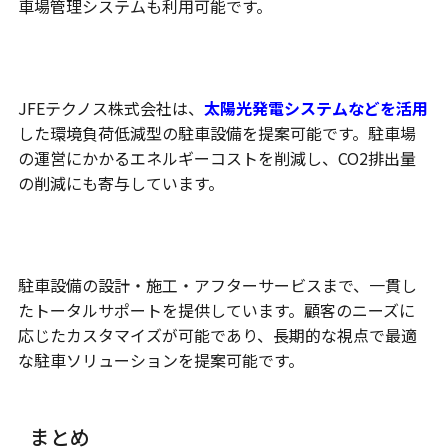
車場管理システムも利用可能です。
環境負荷低減
JFEテクノス株式会社は、
太陽光発電システムなどを活用
した環境負荷低減型の駐車設備を提案可能です。駐車場
の運営にかかるエネルギーコストを削減し、CO2排出量
の削減にも寄与しています。
トータルサポート
駐車設備の設計・施工・アフターサービスまで、一貫し
たトータルサポートを提供しています。顧客のニーズに
応じたカスタマイズが可能であり、長期的な視点で最適
な駐車ソリューションを提案可能です。
まとめ