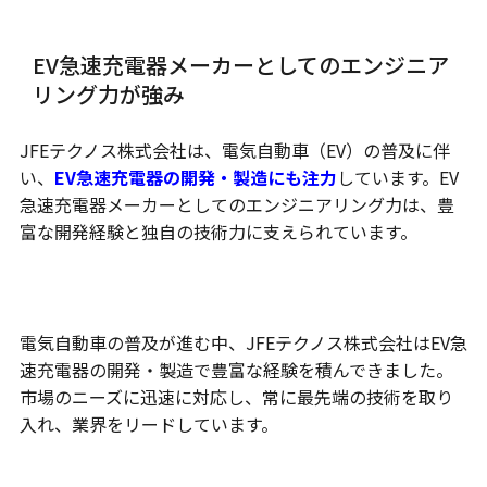
EV急速充電器メーカーとしてのエンジニア
リング力が強み
JFEテクノス株式会社は、電気自動車（EV）の普及に伴
い、
EV急速充電器の開発・製造にも注力
しています。EV
急速充電器メーカーとしてのエンジニアリング力は、豊
富な開発経験と独自の技術力に支えられています。
豊富な開発経験
電気自動車の普及が進む中、JFEテクノス株式会社はEV急
速充電器の開発・製造で豊富な経験を積んできました。
市場のニーズに迅速に対応し、常に最先端の技術を取り
入れ、業界をリードしています。
高品質な製品