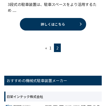
3段式の駐車装置は、駐車スペースをより活用するた
め ....
詳しくはこちら
«
1
2
おすすめの機械式駐車装置メーカー
日栄インテック株式会社