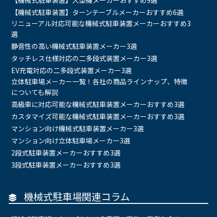
【機械式駐車装置】大型機メーカーおすすめ9選
【機械式駐車装置】ターンテーブルメーカーおすすめ6選
リニューアル対応可能な機械式駐車装置メーカーおすすめ3
選
静音性の高い機械式駐車装置メーカー3選
タッチレス仕様対応の二多段式装置メーカー3選
EV充電対応の二多段式装置メーカー3選
立体駐車場メーカー一覧！各社の商品ラインナップ、特徴
についても解説
高級車に対応可能な機械式駐車装置メーカーおすすめ3選
カスタマイズ可能な機械式駐車装置メーカーおすすめ3選
マンション向け機械式駐車装置メーカー3選
マンション向け立体駐車場メーカー3選
2段式駐車装置メーカーおすすめ3選
3段式駐車装置メーカーおすすめ3選
機械式駐車場関連コラム