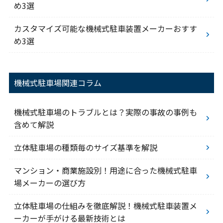
め3選
カスタマイズ可能な機械式駐車装置メーカーおすす
め3選
機械式駐車場関連コラム
機械式駐車場のトラブルとは？実際の事故の事例も
含めて解説
立体駐車場の種類毎のサイズ基準を解説
マンション・商業施設別！用途に合った機械式駐車
場メーカーの選び方
立体駐車場の仕組みを徹底解説！機械式駐車装置メ
ーカーが手がける最新技術とは