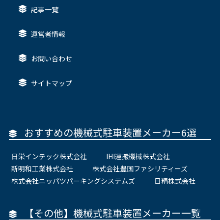
記事一覧
運営者情報
お問い合わせ
サイトマップ
おすすめの機械式駐車装置メーカー6選
日栄インテック株式会社
IHI運搬機械株式会社
新明和工業株式会社
株式会社豊国ファシリティーズ
株式会社ニッパツパーキングシステムズ
日精株式会社
【その他】機械式駐車装置メーカー一覧