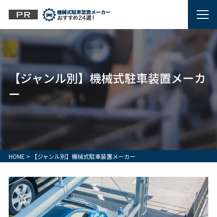
【ジャンル別】機械式駐車装置メーカ
ー
HOME
>
【ジャンル別】機械式駐車装置メーカー