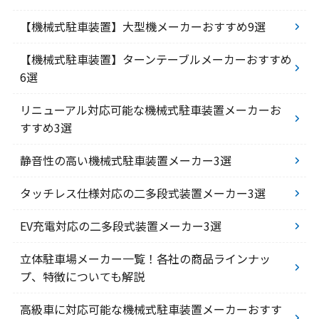
【機械式駐車装置】大型機メーカーおすすめ9選
【機械式駐車装置】ターンテーブルメーカーおすすめ
6選
リニューアル対応可能な機械式駐車装置メーカーお
すすめ3選
静音性の高い機械式駐車装置メーカー3選
タッチレス仕様対応の二多段式装置メーカー3選
EV充電対応の二多段式装置メーカー3選
立体駐車場メーカー一覧！各社の商品ラインナッ
プ、特徴についても解説
高級車に対応可能な機械式駐車装置メーカーおすす