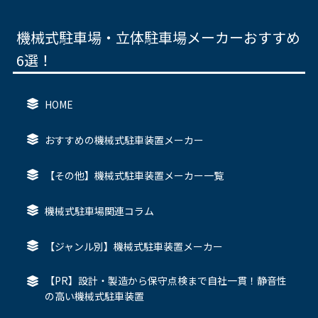
機械式駐車場・立体駐車場メーカーおすすめ
6選！
HOME
おすすめの機械式駐車装置メーカー
【その他】機械式駐車装置メーカー一覧
機械式駐車場関連コラム
【ジャンル別】機械式駐車装置メーカー
【PR】設計・製造から保守点検まで自社一貫！静音性
の高い機械式駐車装置