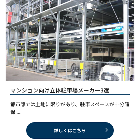
マンション向け立体駐車場メーカー3選
都市部では土地に限りがあり、駐車スペースが十分確
保 ....
詳しくはこちら