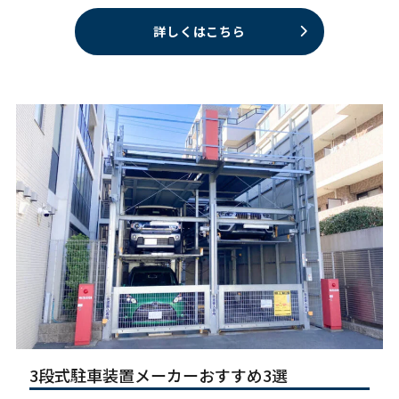
詳しくはこちら
3段式駐車装置メーカーおすすめ3選