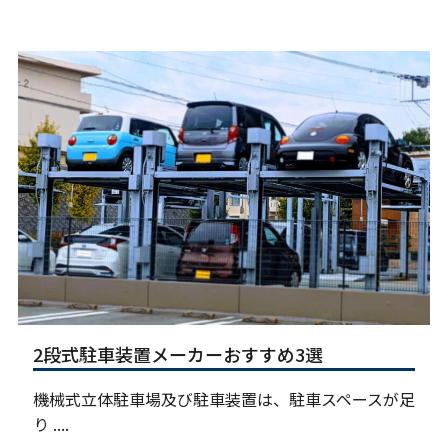
2段式駐車装置メーカーおすすめ3選
機械式立体駐車場及び駐車装置は、駐車スペースが足
り ....