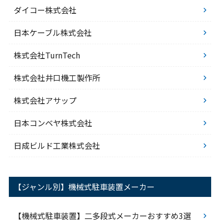
ダイコー株式会社
日本ケーブル株式会社
株式会社TurnTech
株式会社井口機工製作所
株式会社アサップ
日本コンベヤ株式会社
日成ビルド工業株式会社
【ジャンル別】機械式駐車装置メーカー
【機械式駐車装置】二多段式メーカーおすすめ3選