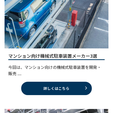
マンション向け機械式駐車装置メーカー3選
今回は、マンション向けの機械式駐車装置を開発・
販売 ....
詳しくはこちら