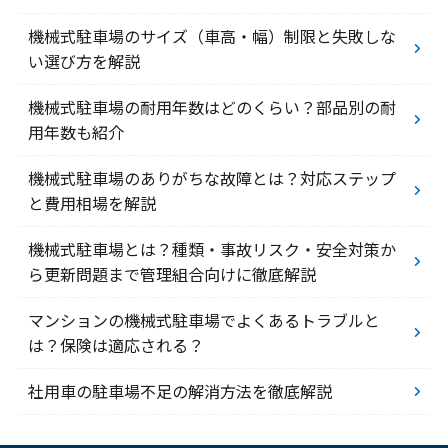
機械式駐車場のサイズ（車高・幅）制限と失敗しな
い選び方を解説
機械式駐車場の耐用年数はどのくらい？部品別の耐
用年数も紹介
機械式駐車場のありがちな故障とは？対応ステップ
と費用相場を解説
機械式駐車場とは？種類・事故リスク・安全対策か
ら更新問題まで管理組合向けに徹底解説
マンションの機械式駐車場でよくあるトラブルと
は？保険は適応される？
社用車の駐車場不足の解消方法を徹底解説